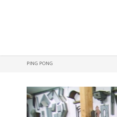
PING PONG