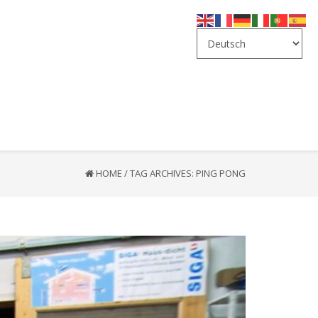
HOME
/
TAG ARCHIVES: PING PONG